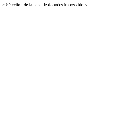
> Sélection de la base de données impossible <