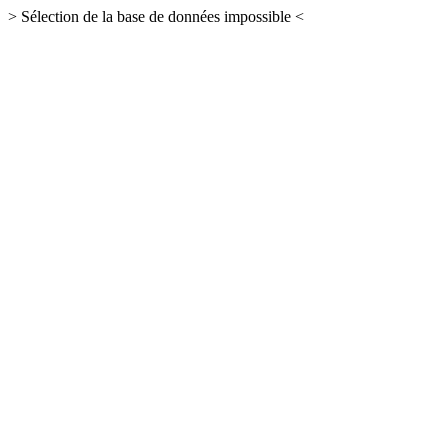
> Sélection de la base de données impossible <