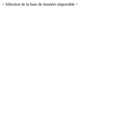
> Sélection de la base de données impossible <